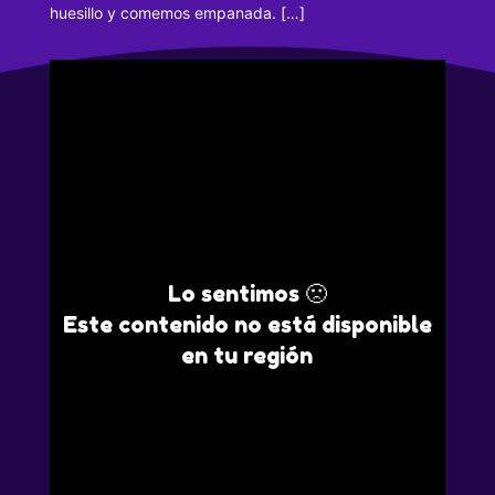
huesillo y comemos empanada. […]
Lo sentimos 🙁
Este contenido no está disponible
en tu región