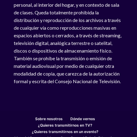
personal, al interior del hogar, y en contexto de sala
de clases. Queda totalmente prohibida la
distribución y reproducción de los archivos a través
de cualquier vía como reproducciones masivas en
espacios abiertos o cerrados, a través de streaming,
televisión digital, analógica terrestre o satelital,
discos o dispositivos de almacenamiento físico.
También se prohíbe la transmisión o emisión de
material audiovisual por medio de cualquier otra
modalidad de copia, que carezca de la autorización
formal y escrita del Consejo Nacional de Televisión.
Sobre nosotros
Dónde vernos
¿Quieres transmitirnos en TV?
¿Quieres transmitirnos en un evento?