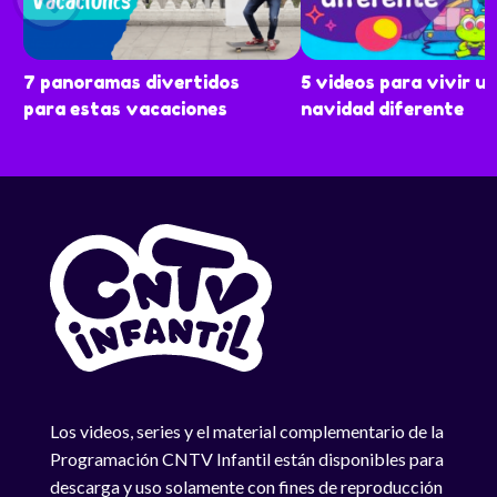
7 panoramas divertidos
5 videos para vivir u
para estas vacaciones
navidad diferente
Los videos, series y el material complementario de la
Programación CNTV Infantil están disponibles para
descarga y uso solamente con fines de reproducción