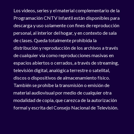
Los videos, series y el material complementario de la
Programación CNTV Infantil están disponibles para
descarga y uso solamente con fines de reproducción
personal, al interior del hogar, y en contexto de sala
de clases. Queda totalmente prohibida la
distribución y reproducción de los archivos a través
de cualquier vía como reproducciones masivas en
espacios abiertos o cerrados, a través de streaming,
televisión digital, analógica terrestre o satelital,
discos o dispositivos de almacenamiento físico.
También se prohíbe la transmisión o emisión de
material audiovisual por medio de cualquier otra
modalidad de copia, que carezca de la autorización
formal y escrita del Consejo Nacional de Televisión.