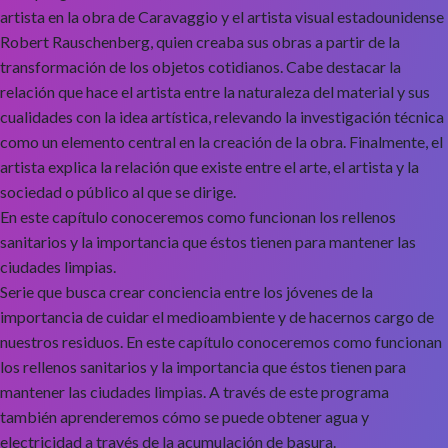
artista en la obra de Caravaggio y el artista visual estadounidense
Robert Rauschenberg, quien creaba sus obras a partir de la
transformación de los objetos cotidianos. Cabe destacar la
relación que hace el artista entre la naturaleza del material y sus
cualidades con la idea artística, relevando la investigación técnica
como un elemento central en la creación de la obra. Finalmente, el
artista explica la relación que existe entre el arte, el artista y la
sociedad o público al que se dirige.
En este capítulo conoceremos como funcionan los rellenos
sanitarios y la importancia que éstos tienen para mantener las
ciudades limpias.
Serie que busca crear conciencia entre los jóvenes de la
importancia de cuidar el medioambiente y de hacernos cargo de
nuestros residuos. En este capítulo conoceremos como funcionan
los rellenos sanitarios y la importancia que éstos tienen para
mantener las ciudades limpias. A través de este programa
también aprenderemos cómo se puede obtener agua y
electricidad a través de la acumulación de basura.