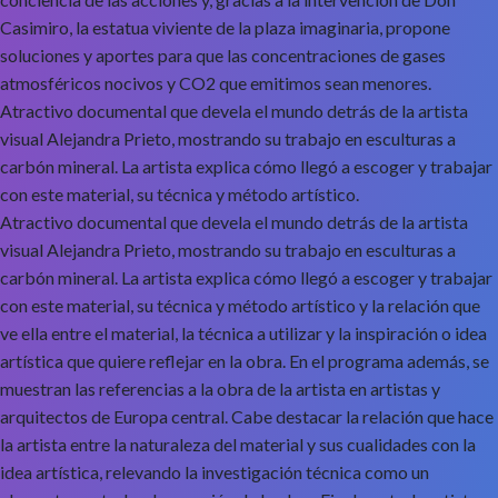
Casimiro, la estatua viviente de la plaza imaginaria, propone
soluciones y aportes para que las concentraciones de gases
atmosféricos nocivos y CO2 que emitimos sean menores.
Atractivo documental que devela el mundo detrás de la artista
visual Alejandra Prieto, mostrando su trabajo en esculturas a
carbón mineral. La artista explica cómo llegó a escoger y trabajar
con este material, su técnica y método artístico.
Atractivo documental que devela el mundo detrás de la artista
visual Alejandra Prieto, mostrando su trabajo en esculturas a
carbón mineral. La artista explica cómo llegó a escoger y trabajar
con este material, su técnica y método artístico y la relación que
ve ella entre el material, la técnica a utilizar y la inspiración o idea
artística que quiere reflejar en la obra. En el programa además, se
muestran las referencias a la obra de la artista en artistas y
arquitectos de Europa central. Cabe destacar la relación que hace
la artista entre la naturaleza del material y sus cualidades con la
idea artística, relevando la investigación técnica como un