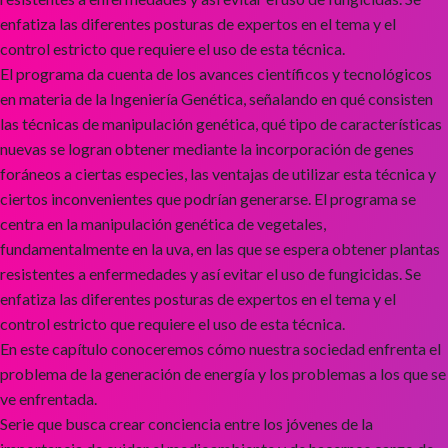
enfatiza las diferentes posturas de expertos en el tema y el
control estricto que requiere el uso de esta técnica.
El programa da cuenta de los avances científicos y tecnológicos
en materia de la Ingeniería Genética, señalando en qué consisten
las técnicas de manipulación genética, qué tipo de características
nuevas se logran obtener mediante la incorporación de genes
foráneos a ciertas especies, las ventajas de utilizar esta técnica y
ciertos inconvenientes que podrían generarse. El programa se
centra en la manipulación genética de vegetales,
fundamentalmente en la uva, en las que se espera obtener plantas
resistentes a enfermedades y así evitar el uso de fungicidas. Se
enfatiza las diferentes posturas de expertos en el tema y el
control estricto que requiere el uso de esta técnica.
En este capítulo conoceremos cómo nuestra sociedad enfrenta el
problema de la generación de energía y los problemas a los que se
ve enfrentada.
Serie que busca crear conciencia entre los jóvenes de la