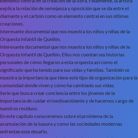
elemento central en la creación de la obra. Finalmente, la artista
explica la relación de semejanza y oposición que se da entre el
diamante y el carbón como un elemento central en sus últimas
creaciones.
Interesante documental que nos muestra los niños y niñas de la
Orquesta Infantil de Quellón.
Interesante documental que nos muestra los niños y niñas de la
Orquesta Infantil de Quellón. Ellos nos cuentan sus historias
personales de cómo llegaron a esta orquesta asi como el
significado que ha tenido para sus vidas y familias. También se
muestra la importancia que tiene este tipo de organización para la
comunidad donde viven y cómo ha cambiado sus vidas.
Serie que busca crear conciencia entre los jóvenes de la
importancia de cuidar el medioambiente y de hacernos cargo de
nuestros residuos.
En este capítulo conoceremos sobre el problema de la
acumulación de la basura y como las sociedades modernas
enfrentan este desafío.