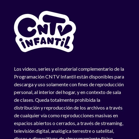
Los videos, series y el material complementario de la
Programación CNTV Infantil están disponibles para
descarga y uso solamente con fines de reproducción
personal, al interior del hogar, y en contexto de sala
de clases. Queda totalmente prohibida la
distribución y reproducción de los archivos a través
de cualquier vía como reproducciones masivas en
espacios abiertos o cerrados, a través de streaming,
televisión digital, analógica terrestre o satelital,
discos o dispositivos de almacenamiento físico.