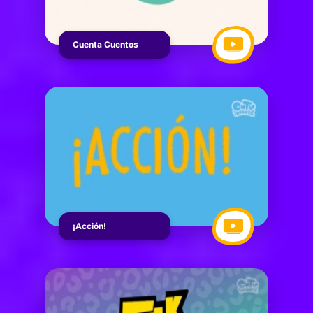
Cuenta Cuentos
¡Acción!