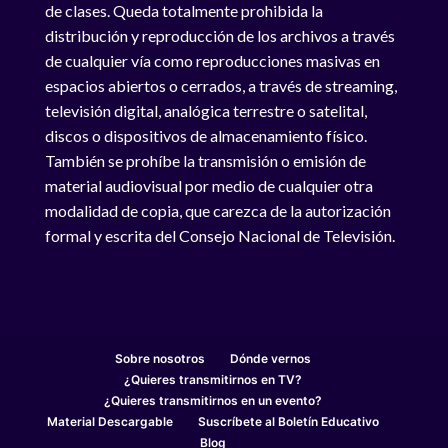
de clases. Queda totalmente prohibida la
distribución y reproducción de los archivos a través
de cualquier vía como reproducciones masivas en
espacios abiertos o cerrados, a través de streaming,
televisión digital, analógica terrestre o satelital,
discos o dispositivos de almacenamiento físico.
También se prohíbe la transmisión o emisión de
material audiovisual por medio de cualquier otra
modalidad de copia, que carezca de la autorización
formal y escrita del Consejo Nacional de Televisión.
Sobre nosotros
Dónde vernos
¿Quieres transmitirnos en TV?
¿Quieres transmitirnos en un evento?
Material Descargable
Suscríbete al Boletín Educativo
Blog