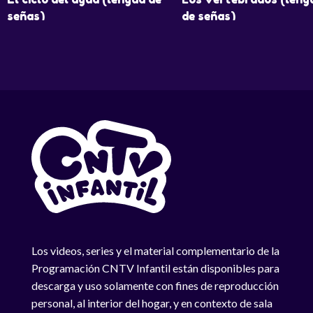
señas)
de señas)
Episodio: T1 E1
Episodio: T1 E2
Los videos, series y el material complementario de la
Programación CNTV Infantil están disponibles para
descarga y uso solamente con fines de reproducción
personal, al interior del hogar, y en contexto de sala