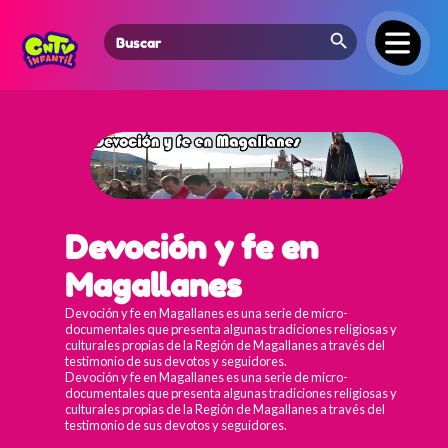
Search Button
Search
for:
Devoción y fe en
Magallanes
Devoción y fe en Magallanes es una serie de micro-
documentales que presenta algunas tradiciones religiosas y
culturales propias de la Región de Magallanes a través del
testimonio de sus devotos y seguidores.
Devoción y fe en Magallanes es una serie de micro-
documentales que presenta algunas tradiciones religiosas y
culturales propias de la Región de Magallanes a través del
testimonio de sus devotos y seguidores.