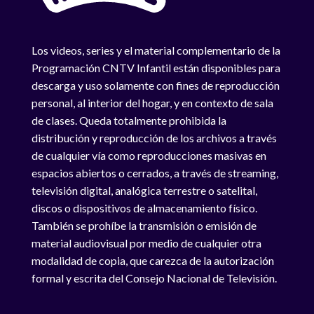
Los videos, series y el material complementario de la
Programación CNTV Infantil están disponibles para
descarga y uso solamente con fines de reproducción
personal, al interior del hogar, y en contexto de sala
de clases. Queda totalmente prohibida la
distribución y reproducción de los archivos a través
de cualquier vía como reproducciones masivas en
espacios abiertos o cerrados, a través de streaming,
televisión digital, analógica terrestre o satelital,
discos o dispositivos de almacenamiento físico.
También se prohíbe la transmisión o emisión de
material audiovisual por medio de cualquier otra
modalidad de copia, que carezca de la autorización
formal y escrita del Consejo Nacional de Televisión.