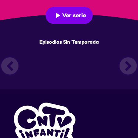
Ver serie
Episodios Sin Temporada