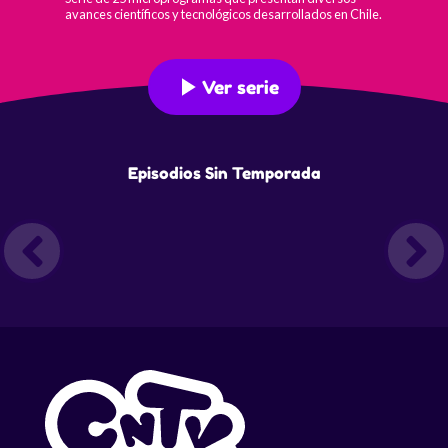
avances científicos y tecnológicos desarrollados en Chile.
Ver serie
Episodios Sin Temporada