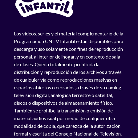
Los videos, series y el material complementario de la
Programación CNTV Infantil están disponibles para
descarga y uso solamente con fines de reproducción
personal, al interior del hogar, y en contexto de sala
de clases. Queda totalmente prohibida la
distribución y reproducción de los archivos a través
de cualquier vía como reproducciones masivas en
espacios abiertos o cerrados, a través de streaming,
televisión digital, analógica terrestre o satelital,
discos o dispositivos de almacenamiento físico.
También se prohíbe la transmisión o emisión de
material audiovisual por medio de cualquier otra
modalidad de copia, que carezca de la autorización
formal y escrita del Consejo Nacional de Televisión.