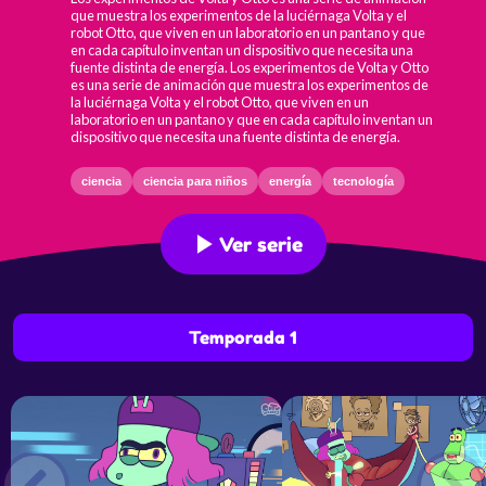
que muestra los experimentos de la luciérnaga Volta y el
robot Otto, que viven en un laboratorio en un pantano y que
en cada capítulo inventan un dispositivo que necesita una
fuente distinta de energía. Los experimentos de Volta y Otto
es una serie de animación que muestra los experimentos de
la luciérnaga Volta y el robot Otto, que viven en un
laboratorio en un pantano y que en cada capítulo inventan un
dispositivo que necesita una fuente distinta de energía.
ciencia
ciencia para niños
energía
tecnología
Ver serie
Temporada 1