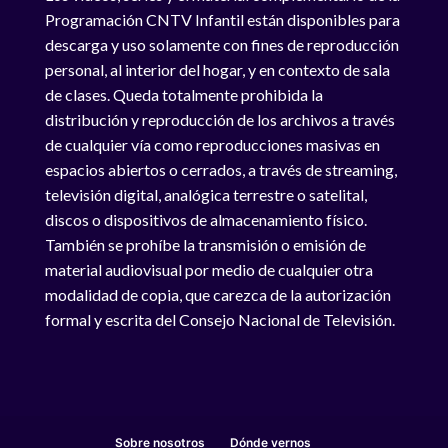
Programación CNTV Infantil están disponibles para
descarga y uso solamente con fines de reproducción
personal, al interior del hogar, y en contexto de sala
de clases. Queda totalmente prohibida la
distribución y reproducción de los archivos a través
de cualquier vía como reproducciones masivas en
espacios abiertos o cerrados, a través de streaming,
televisión digital, analógica terrestre o satelital,
discos o dispositivos de almacenamiento físico.
También se prohíbe la transmisión o emisión de
material audiovisual por medio de cualquier otra
modalidad de copia, que carezca de la autorización
formal y escrita del Consejo Nacional de Televisión.
Sobre nosotros
Dónde vernos