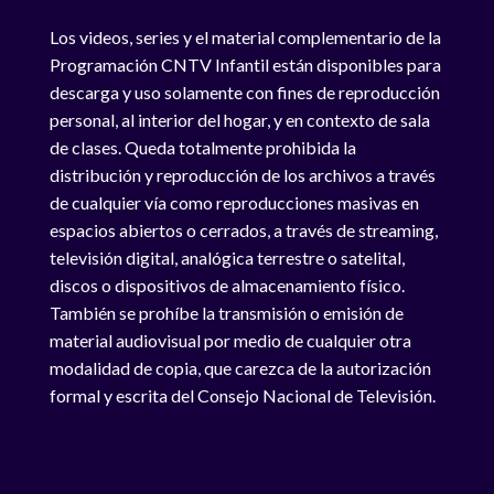
Los videos, series y el material complementario de la
Programación CNTV Infantil están disponibles para
descarga y uso solamente con fines de reproducción
personal, al interior del hogar, y en contexto de sala
de clases. Queda totalmente prohibida la
distribución y reproducción de los archivos a través
de cualquier vía como reproducciones masivas en
espacios abiertos o cerrados, a través de streaming,
televisión digital, analógica terrestre o satelital,
discos o dispositivos de almacenamiento físico.
También se prohíbe la transmisión o emisión de
material audiovisual por medio de cualquier otra
modalidad de copia, que carezca de la autorización
formal y escrita del Consejo Nacional de Televisión.