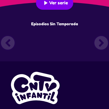
Ver serie
Episodios Sin Temporada