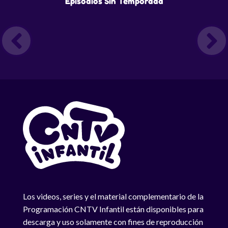
Episodios Sin Temporada
Los videos, series y el material complementario de la
Programación CNTV Infantil están disponibles para
descarga y uso solamente con fines de reproducción