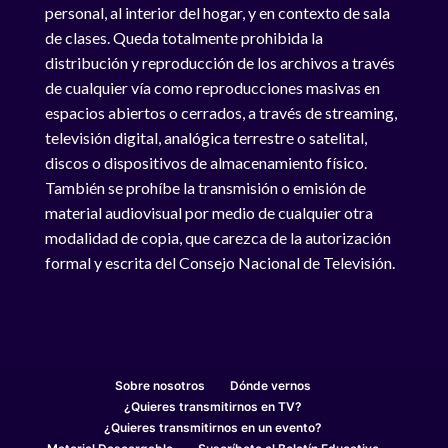
personal, al interior del hogar, y en contexto de sala
de clases. Queda totalmente prohibida la
distribución y reproducción de los archivos a través
de cualquier vía como reproducciones masivas en
espacios abiertos o cerrados, a través de streaming,
televisión digital, analógica terrestre o satelital,
discos o dispositivos de almacenamiento físico.
También se prohíbe la transmisión o emisión de
material audiovisual por medio de cualquier otra
modalidad de copia, que carezca de la autorización
formal y escrita del Consejo Nacional de Televisión.
Sobre nosotros
Dónde vernos
¿Quieres transmitirnos en TV?
¿Quieres transmitirnos en un evento?