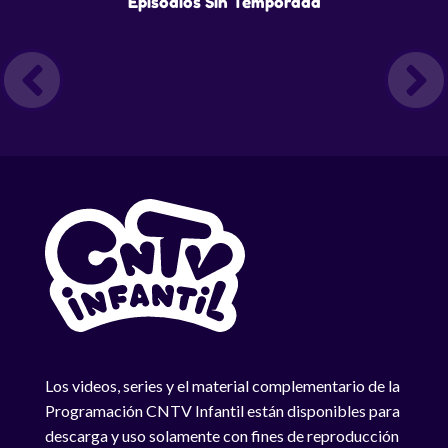
Episodios Sin Temporada
Los videos, series y el material complementario de la
Programación CNTV Infantil están disponibles para
descarga y uso solamente con fines de reproducción