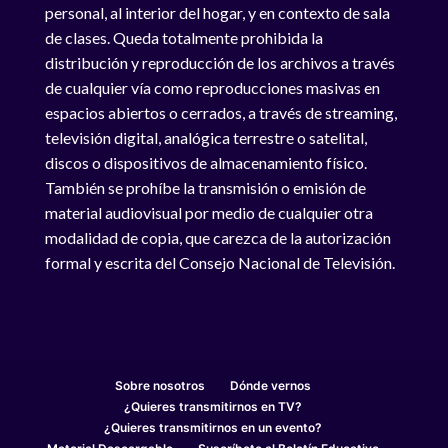
personal, al interior del hogar, y en contexto de sala
de clases. Queda totalmente prohibida la
distribución y reproducción de los archivos a través
de cualquier vía como reproducciones masivas en
espacios abiertos o cerrados, a través de streaming,
televisión digital, analógica terrestre o satelital,
discos o dispositivos de almacenamiento físico.
También se prohíbe la transmisión o emisión de
material audiovisual por medio de cualquier otra
modalidad de copia, que carezca de la autorización
formal y escrita del Consejo Nacional de Televisión.
Sobre nosotros
Dónde vernos
¿Quieres transmitirnos en TV?
¿Quieres transmitirnos en un evento?