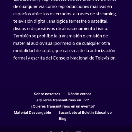
de cualquier vía como reproducciones masivas en
espacios abiertos o cerrados, a través de streaming,
televisión digital, analógica terrestre o satelital,
discos o dispositivos de almacenamiento físico.
También se prohíbe la transmisión o emisión de
material audiovisual por medio de cualquier otra
modalidad de copia, que carezca de la autorización
formal y escrita del Consejo Nacional de Televisión.
Sobre nosotros
Dónde vernos
¿Quieres transmitirnos en TV?
¿Quieres transmitirnos en un evento?
Material Descargable
Suscríbete al Boletín Educativo
Blog