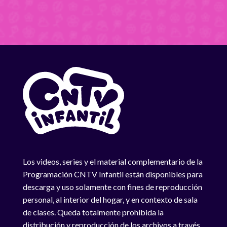
Los videos, series y el material complementario de la
Programación CNTV Infantil están disponibles para
descarga y uso solamente con fines de reproducción
personal, al interior del hogar, y en contexto de sala
de clases. Queda totalmente prohibida la
distribución y reproducción de los archivos a través