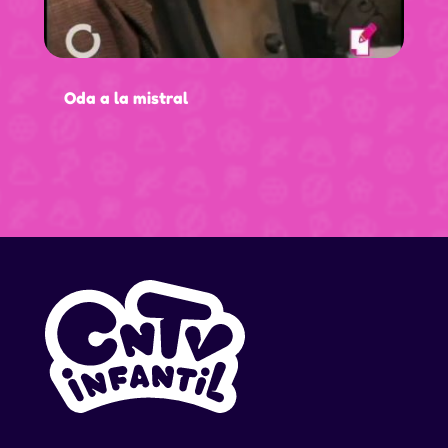
Oda a la mistral