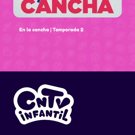
En la cancha | Temporada 2