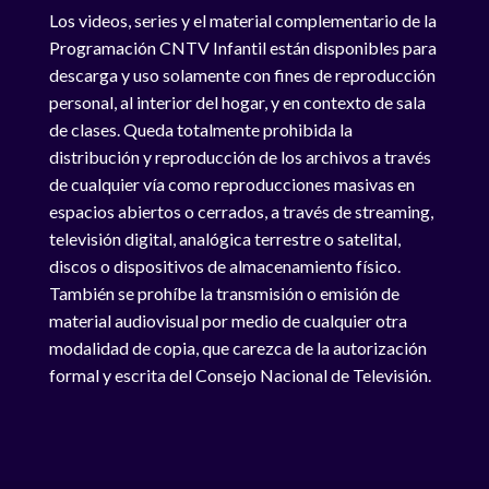
Los videos, series y el material complementario de la
Programación CNTV Infantil están disponibles para
descarga y uso solamente con fines de reproducción
personal, al interior del hogar, y en contexto de sala
de clases. Queda totalmente prohibida la
distribución y reproducción de los archivos a través
de cualquier vía como reproducciones masivas en
espacios abiertos o cerrados, a través de streaming,
televisión digital, analógica terrestre o satelital,
discos o dispositivos de almacenamiento físico.
También se prohíbe la transmisión o emisión de
material audiovisual por medio de cualquier otra
modalidad de copia, que carezca de la autorización
formal y escrita del Consejo Nacional de Televisión.