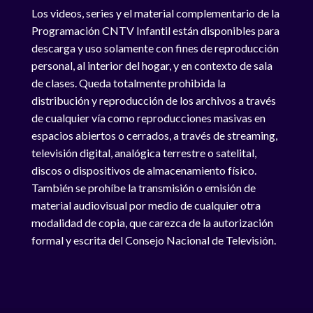
Los videos, series y el material complementario de la
Programación CNTV Infantil están disponibles para
descarga y uso solamente con fines de reproducción
personal, al interior del hogar, y en contexto de sala
de clases. Queda totalmente prohibida la
distribución y reproducción de los archivos a través
de cualquier vía como reproducciones masivas en
espacios abiertos o cerrados, a través de streaming,
televisión digital, analógica terrestre o satelital,
discos o dispositivos de almacenamiento físico.
También se prohíbe la transmisión o emisión de
material audiovisual por medio de cualquier otra
modalidad de copia, que carezca de la autorización
formal y escrita del Consejo Nacional de Televisión.