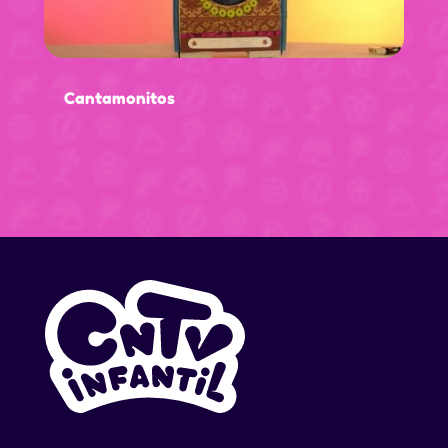
Cantamonitos