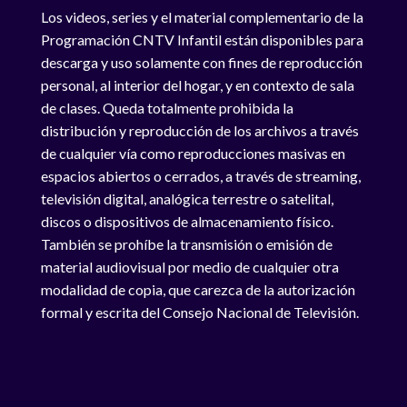
Los videos, series y el material complementario de la
Programación CNTV Infantil están disponibles para
descarga y uso solamente con fines de reproducción
personal, al interior del hogar, y en contexto de sala
de clases. Queda totalmente prohibida la
distribución y reproducción de los archivos a través
de cualquier vía como reproducciones masivas en
espacios abiertos o cerrados, a través de streaming,
televisión digital, analógica terrestre o satelital,
discos o dispositivos de almacenamiento físico.
También se prohíbe la transmisión o emisión de
material audiovisual por medio de cualquier otra
modalidad de copia, que carezca de la autorización
formal y escrita del Consejo Nacional de Televisión.