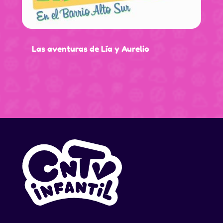
Las aventuras de Lía y Aurelio