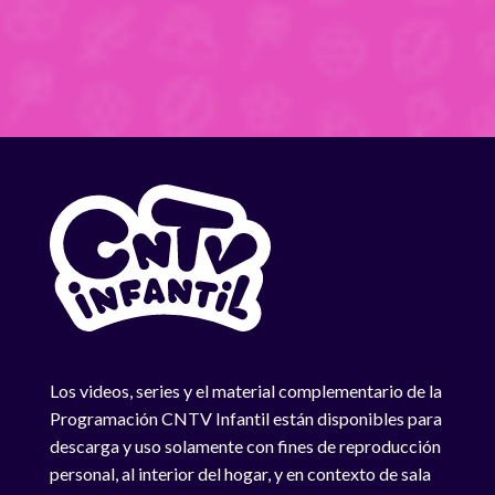
Los videos, series y el material complementario de la
Programación CNTV Infantil están disponibles para
descarga y uso solamente con fines de reproducción
personal, al interior del hogar, y en contexto de sala