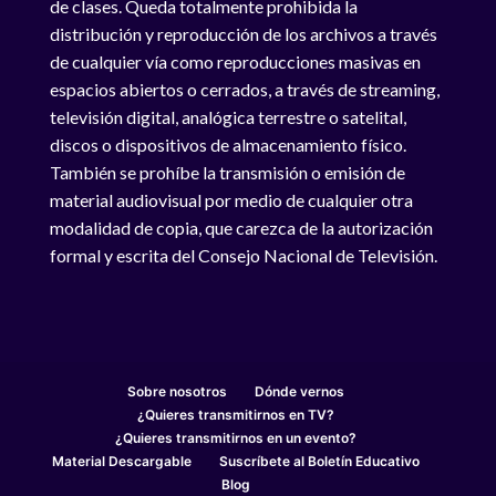
de clases. Queda totalmente prohibida la
distribución y reproducción de los archivos a través
de cualquier vía como reproducciones masivas en
espacios abiertos o cerrados, a través de streaming,
televisión digital, analógica terrestre o satelital,
discos o dispositivos de almacenamiento físico.
También se prohíbe la transmisión o emisión de
material audiovisual por medio de cualquier otra
modalidad de copia, que carezca de la autorización
formal y escrita del Consejo Nacional de Televisión.
Sobre nosotros
Dónde vernos
¿Quieres transmitirnos en TV?
¿Quieres transmitirnos en un evento?
Material Descargable
Suscríbete al Boletín Educativo
Blog