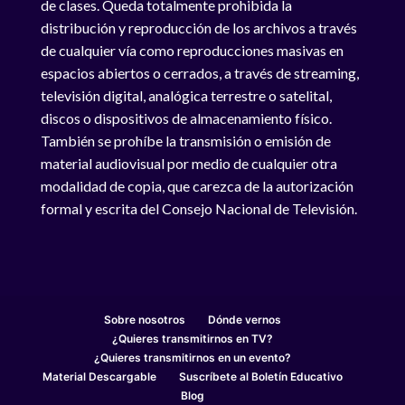
de clases. Queda totalmente prohibida la
distribución y reproducción de los archivos a través
de cualquier vía como reproducciones masivas en
espacios abiertos o cerrados, a través de streaming,
televisión digital, analógica terrestre o satelital,
discos o dispositivos de almacenamiento físico.
También se prohíbe la transmisión o emisión de
material audiovisual por medio de cualquier otra
modalidad de copia, que carezca de la autorización
formal y escrita del Consejo Nacional de Televisión.
Sobre nosotros
Dónde vernos
¿Quieres transmitirnos en TV?
¿Quieres transmitirnos en un evento?
Material Descargable
Suscríbete al Boletín Educativo
Blog