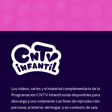
Los videos, series y el material complementario de la
Programación CNTV Infantil están disponibles para
descarga y uso solamente con fines de reproducción
personal, al interior del hogar, y en contexto de sala