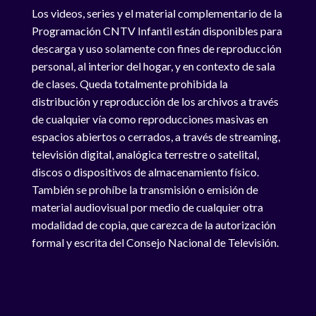
Los videos, series y el material complementario de la
Programación CNTV Infantil están disponibles para
descarga y uso solamente con fines de reproducción
personal, al interior del hogar, y en contexto de sala
de clases. Queda totalmente prohibida la
distribución y reproducción de los archivos a través
de cualquier vía como reproducciones masivas en
espacios abiertos o cerrados, a través de streaming,
televisión digital, analógica terrestre o satelital,
discos o dispositivos de almacenamiento físico.
También se prohíbe la transmisión o emisión de
material audiovisual por medio de cualquier otra
modalidad de copia, que carezca de la autorización
formal y escrita del Consejo Nacional de Televisión.