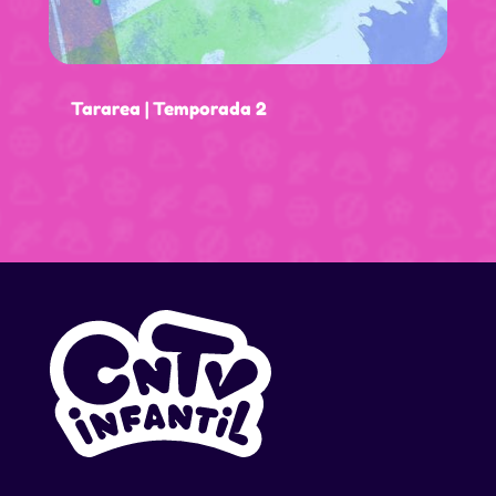
Tararea | Temporada 2