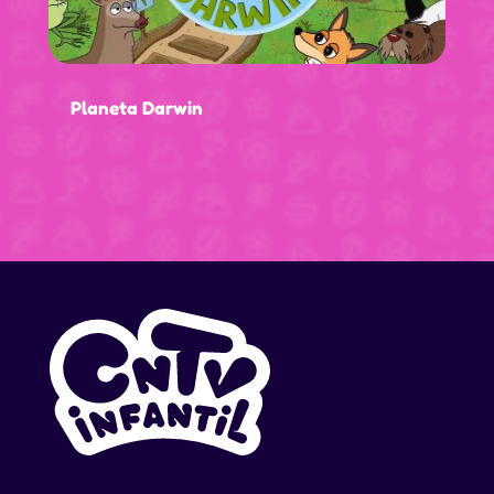
Planeta Darwin