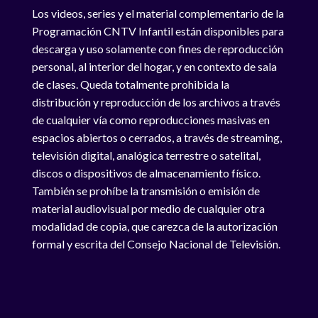
Los videos, series y el material complementario de la
Programación CNTV Infantil están disponibles para
descarga y uso solamente con fines de reproducción
personal, al interior del hogar, y en contexto de sala
de clases. Queda totalmente prohibida la
distribución y reproducción de los archivos a través
de cualquier vía como reproducciones masivas en
espacios abiertos o cerrados, a través de streaming,
televisión digital, analógica terrestre o satelital,
discos o dispositivos de almacenamiento físico.
También se prohíbe la transmisión o emisión de
material audiovisual por medio de cualquier otra
modalidad de copia, que carezca de la autorización
formal y escrita del Consejo Nacional de Televisión.