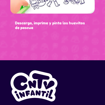
Descarga, imprime y pinta los huevitos
de pascua