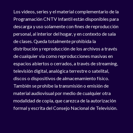
Los videos, series y el material complementario de la
Programación CNTV Infantil están disponibles para
descarga y uso solamente con fines de reproducción
personal, al interior del hogar, y en contexto de sala
de clases. Queda totalmente prohibida la
distribución y reproducción de los archivos a través
de cualquier vía como reproducciones masivas en
espacios abiertos o cerrados, a través de streaming,
televisión digital, analógica terrestre o satelital,
discos o dispositivos de almacenamiento físico.
También se prohíbe la transmisión o emisión de
material audiovisual por medio de cualquier otra
modalidad de copia, que carezca de la autorización
formal y escrita del Consejo Nacional de Televisión.