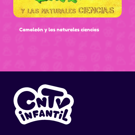
Camaleón y las naturales ciencias