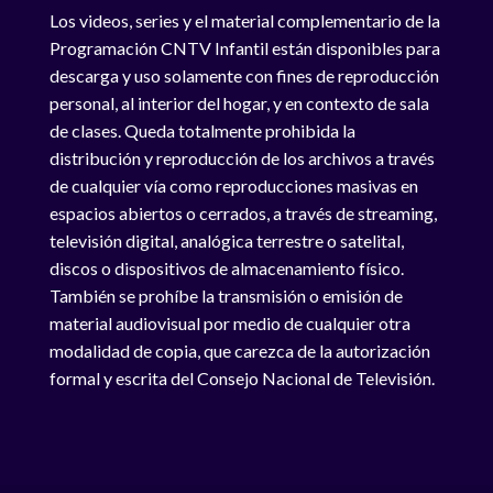
Los videos, series y el material complementario de la
Programación CNTV Infantil están disponibles para
descarga y uso solamente con fines de reproducción
personal, al interior del hogar, y en contexto de sala
de clases. Queda totalmente prohibida la
distribución y reproducción de los archivos a través
de cualquier vía como reproducciones masivas en
espacios abiertos o cerrados, a través de streaming,
televisión digital, analógica terrestre o satelital,
discos o dispositivos de almacenamiento físico.
También se prohíbe la transmisión o emisión de
material audiovisual por medio de cualquier otra
modalidad de copia, que carezca de la autorización
formal y escrita del Consejo Nacional de Televisión.