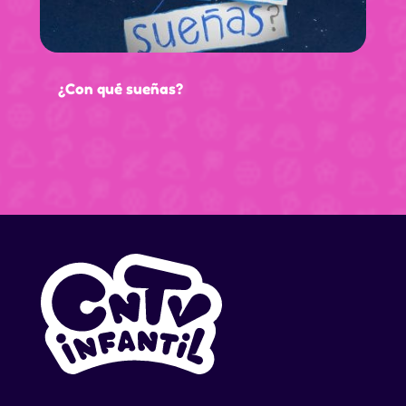
¿Con qué sueñas?