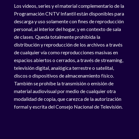
Los videos, series y el material complementario de la
Programación CNTV Infantil están disponibles para
descarga y uso solamente con fines de reproducción
personal, al interior del hogar, y en contexto de sala
de clases. Queda totalmente prohibida la
distribución y reproducción de los archivos a través
de cualquier vía como reproducciones masivas en
espacios abiertos o cerrados, a través de streaming,
televisión digital, analógica terrestre o satelital,
discos o dispositivos de almacenamiento físico.
También se prohíbe la transmisión o emisión de
material audiovisual por medio de cualquier otra
modalidad de copia, que carezca de la autorización
formal y escrita del Consejo Nacional de Televisión.