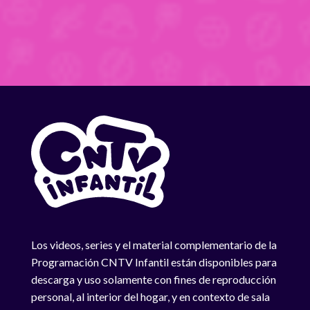
Los videos, series y el material complementario de la
Programación CNTV Infantil están disponibles para
descarga y uso solamente con fines de reproducción
personal, al interior del hogar, y en contexto de sala