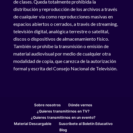
de clases. Queda totalmente prohibida la
distribución y reproducción de los archivos a través
de cualquier vía como reproducciones masivas en
espacios abiertos o cerrados, a través de streaming,
televisión digital, analógica terrestre o satelital,
discos o dispositivos de almacenamiento físico.
También se prohíbe la transmisión o emisión de
material audiovisual por medio de cualquier otra
modalidad de copia, que carezca de la autorización
formal y escrita del Consejo Nacional de Televisión.
Sobre nosotros
Dónde vernos
¿Quieres transmitirnos en TV?
¿Quieres transmitirnos en un evento?
Material Descargable
Suscríbete al Boletín Educativo
Blog