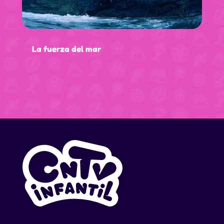
La fuerza del mar