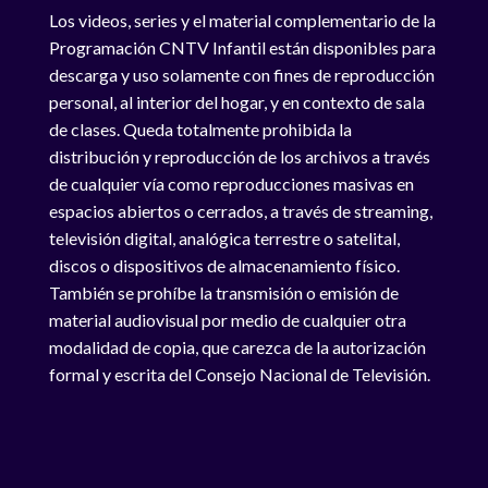
Los videos, series y el material complementario de la
Programación CNTV Infantil están disponibles para
descarga y uso solamente con fines de reproducción
personal, al interior del hogar, y en contexto de sala
de clases. Queda totalmente prohibida la
distribución y reproducción de los archivos a través
de cualquier vía como reproducciones masivas en
espacios abiertos o cerrados, a través de streaming,
televisión digital, analógica terrestre o satelital,
discos o dispositivos de almacenamiento físico.
También se prohíbe la transmisión o emisión de
material audiovisual por medio de cualquier otra
modalidad de copia, que carezca de la autorización
formal y escrita del Consejo Nacional de Televisión.