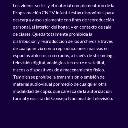
Los videos, series y el material complementario de la
Programación CNTV Infantil están disponibles para
descarga y uso solamente con fines de reproducción
personal, al interior del hogar, y en contexto de sala
de clases. Queda totalmente prohibida la
distribución y reproducción de los archivos a través
de cualquier vía como reproducciones masivas en
espacios abiertos o cerrados, a través de streaming,
televisión digital, analógica terrestre o satelital,
discos o dispositivos de almacenamiento físico.
También se prohíbe la transmisión o emisión de
material audiovisual por medio de cualquier otra
modalidad de copia, que carezca de la autorización
formal y escrita del Consejo Nacional de Televisión.