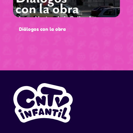
Diálogos con la obra