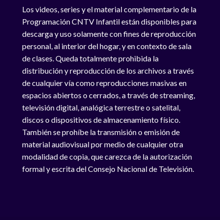
Los videos, series y el material complementario de la
Programación CNTV Infantil están disponibles para
descarga y uso solamente con fines de reproducción
personal, al interior del hogar, y en contexto de sala
de clases. Queda totalmente prohibida la
distribución y reproducción de los archivos a través
de cualquier vía como reproducciones masivas en
espacios abiertos o cerrados, a través de streaming,
televisión digital, analógica terrestre o satelital,
discos o dispositivos de almacenamiento físico.
También se prohíbe la transmisión o emisión de
material audiovisual por medio de cualquier otra
modalidad de copia, que carezca de la autorización
formal y escrita del Consejo Nacional de Televisión.