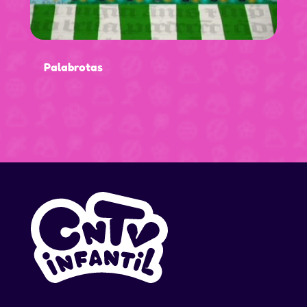
Palabrotas