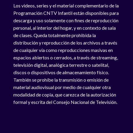
Los videos, series y el material complementario de la
Programación CNTV Infantil están disponibles para
descarga y uso solamente con fines de reproducción
personal, al interior del hogar, y en contexto de sala
de clases. Queda totalmente prohibida la
distribución y reproducción de los archivos a través
de cualquier vía como reproducciones masivas en
espacios abiertos o cerrados, a través de streaming,
televisión digital, analógica terrestre o satelital,
discos o dispositivos de almacenamiento físico.
También se prohíbe la transmisión o emisión de
material audiovisual por medio de cualquier otra
modalidad de copia, que carezca de la autorización
formal y escrita del Consejo Nacional de Televisión.