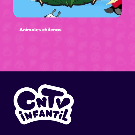
Animales chilenos