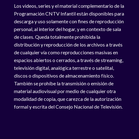
Los videos, series y el material complementario de la
Programación CNTV Infantil están disponibles para
descarga y uso solamente con fines de reproducción
personal, al interior del hogar, y en contexto de sala
de clases. Queda totalmente prohibida la
distribución y reproducción de los archivos a través
de cualquier vía como reproducciones masivas en
espacios abiertos o cerrados, a través de streaming,
televisión digital, analógica terrestre o satelital,
discos o dispositivos de almacenamiento físico.
También se prohíbe la transmisión o emisión de
material audiovisual por medio de cualquier otra
modalidad de copia, que carezca de la autorización
formal y escrita del Consejo Nacional de Televisión.