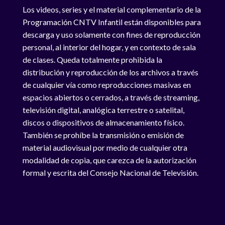
Los videos, series y el material complementario de la
Programación CNTV Infantil están disponibles para
descarga y uso solamente con fines de reproducción
personal, al interior del hogar, y en contexto de sala
de clases. Queda totalmente prohibida la
distribución y reproducción de los archivos a través
de cualquier vía como reproducciones masivas en
espacios abiertos o cerrados, a través de streaming,
televisión digital, analógica terrestre o satelital,
discos o dispositivos de almacenamiento físico.
También se prohíbe la transmisión o emisión de
material audiovisual por medio de cualquier otra
modalidad de copia, que carezca de la autorización
formal y escrita del Consejo Nacional de Televisión.