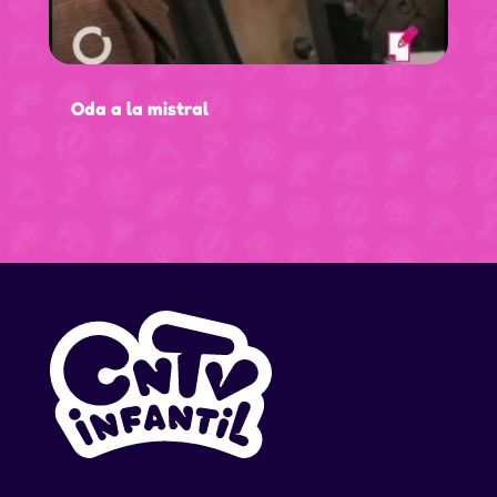
Oda a la mistral