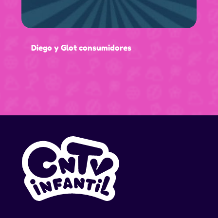
Diego y Glot consumidores