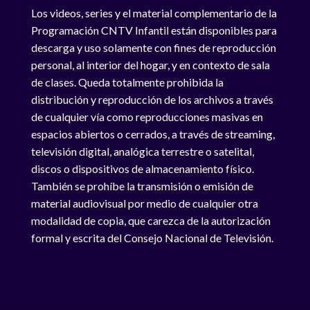
Los videos, series y el material complementario de la
Programación CNTV Infantil están disponibles para
descarga y uso solamente con fines de reproducción
personal, al interior del hogar, y en contexto de sala
de clases. Queda totalmente prohibida la
distribución y reproducción de los archivos a través
de cualquier vía como reproducciones masivas en
espacios abiertos o cerrados, a través de streaming,
televisión digital, analógica terrestre o satelital,
discos o dispositivos de almacenamiento físico.
También se prohíbe la transmisión o emisión de
material audiovisual por medio de cualquier otra
modalidad de copia, que carezca de la autorización
formal y escrita del Consejo Nacional de Televisión.