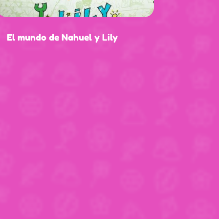
El mundo de Nahuel y Lily