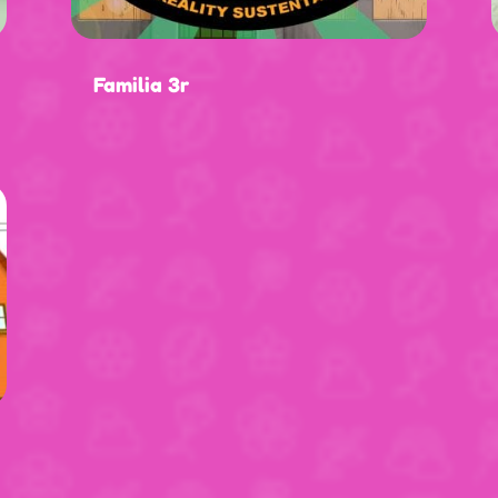
Familia 3r