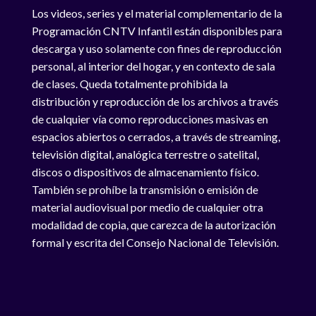
Los videos, series y el material complementario de la
Programación CNTV Infantil están disponibles para
descarga y uso solamente con fines de reproducción
personal, al interior del hogar, y en contexto de sala
de clases. Queda totalmente prohibida la
distribución y reproducción de los archivos a través
de cualquier vía como reproducciones masivas en
espacios abiertos o cerrados, a través de streaming,
televisión digital, analógica terrestre o satelital,
discos o dispositivos de almacenamiento físico.
También se prohíbe la transmisión o emisión de
material audiovisual por medio de cualquier otra
modalidad de copia, que carezca de la autorización
formal y escrita del Consejo Nacional de Televisión.