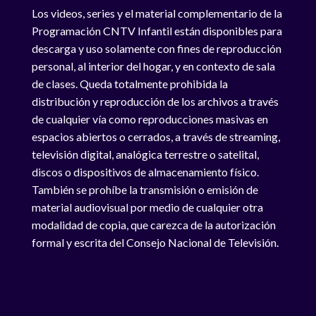
Los videos, series y el material complementario de la
Programación CNTV Infantil están disponibles para
descarga y uso solamente con fines de reproducción
personal, al interior del hogar, y en contexto de sala
de clases. Queda totalmente prohibida la
distribución y reproducción de los archivos a través
de cualquier vía como reproducciones masivas en
espacios abiertos o cerrados, a través de streaming,
televisión digital, analógica terrestre o satelital,
discos o dispositivos de almacenamiento físico.
También se prohíbe la transmisión o emisión de
material audiovisual por medio de cualquier otra
modalidad de copia, que carezca de la autorización
formal y escrita del Consejo Nacional de Televisión.