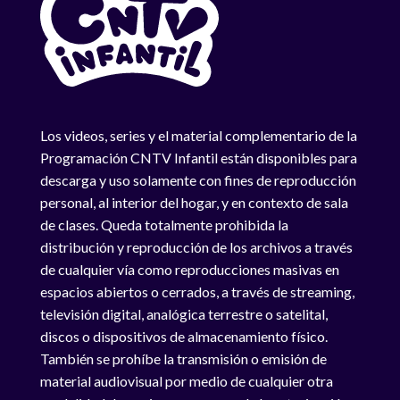
Los videos, series y el material complementario de la
Programación CNTV Infantil están disponibles para
descarga y uso solamente con fines de reproducción
personal, al interior del hogar, y en contexto de sala
de clases. Queda totalmente prohibida la
distribución y reproducción de los archivos a través
de cualquier vía como reproducciones masivas en
espacios abiertos o cerrados, a través de streaming,
televisión digital, analógica terrestre o satelital,
discos o dispositivos de almacenamiento físico.
También se prohíbe la transmisión o emisión de
material audiovisual por medio de cualquier otra