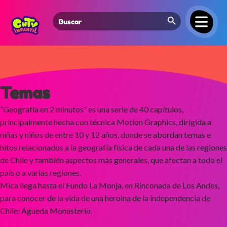
Search Button
Search
for:
Temas
“Geografía en 2 minutos” es una serie de 40 capítulos,
principalmente hecha con técnica Motion Graphics, dirigida a
niñas y niños de entre 10 y 12 años, donde se abordan temas e
hitos relacionados a la geografía física de cada una de las regiones
de Chile y también aspectos más generales, que afectan a todo el
país o a varias regiones.
Mica llega hasta el Fundo La Monja, en Rinconada de Los Andes,
para conocer de la vida de una heroina de la independencia de
Chile: Águeda Monasterio.