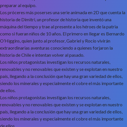
preparar al equipo.
Los próceres más poserses una serie animada en 2D que cuenta la
historia de Dimitri, un profesor de historia que inventó una
máquina del tiempo y trae al presente a los héroes de la patria
como si fueran niños de 10 años. El primero en llegar es Bernardo
O’Higgins, quien junto al profesor, Gabriel y Rocío vivirán
extraordinarias aventuras conociendo a quienes forjaron la
historia de Chile e intentan volver al pasado.
Los niños protagonistas investigan los recursos naturales,
renovables y no renovables que existen y se explotan en nuestro
país, llegando a la conclusión que hay una gran variedad de ellos,
siendo los minerales y especialmente el cobre el más importante
de ellos.
Los niños protagonistas investigan los recursos naturales,
renovables y no renovables que existen y se explotan en nuestro
país, llegando a la conclusión que hay una gran variedad de ellos,
siendo los minerales y especialmente el cobre el más importante
de ellos.