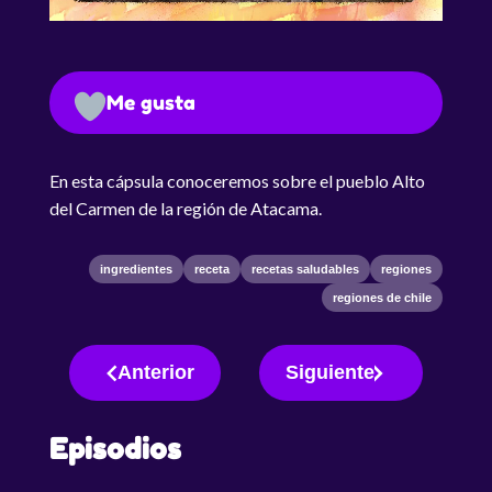
Me gusta
En esta cápsula conoceremos sobre el pueblo Alto
del Carmen de la región de Atacama.
ingredientes
receta
recetas saludables
regiones
regiones de chile
Anterior
Siguiente
Episodios