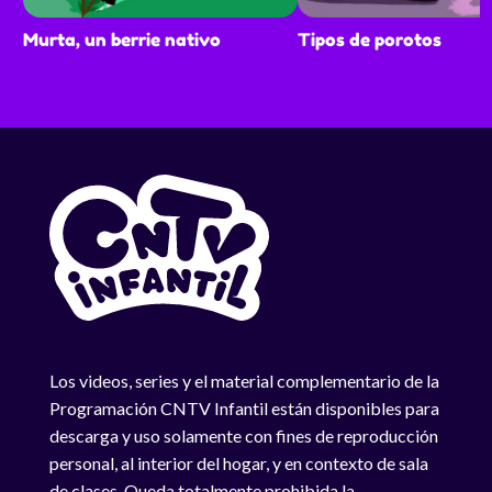
Murta, un berrie nativo
Tipos de porotos
Los videos, series y el material complementario de la
Programación CNTV Infantil están disponibles para
descarga y uso solamente con fines de reproducción
personal, al interior del hogar, y en contexto de sala
de clases. Queda totalmente prohibida la