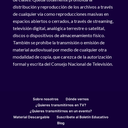
distribución y reproducción de los archivos a través
de cualquier vía como reproducciones masivas en
espacios abiertos o cerrados, a través de streaming,
televisión digital, analógica terrestre o satelital,
discos o dispositivos de almacenamiento físico.
También se prohíbe la transmisión o emisión de
material audiovisual por medio de cualquier otra
modalidad de copia, que carezca de la autorización
formal y escrita del Consejo Nacional de Televisión.
Sobre nosotros
Dónde vernos
¿Quieres transmitirnos en TV?
¿Quieres transmitirnos en un evento?
Material Descargable
Suscríbete al Boletín Educativo
Blog