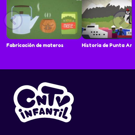
Fabricación de materos
Historia de Punta Ar