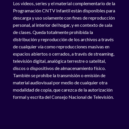
Los videos, series y el material complementario de la
Programación CNTV Infantil están disponibles para
descarga y uso solamente con fines de reproducción
personal, al interior del hogar, y en contexto de sala
de clases. Queda totalmente prohibida la
distribución y reproducción de los archivos a través
de cualquier vía como reproducciones masivas en
espacios abiertos o cerrados, a través de streaming,
televisión digital, analógica terrestre o satelital,
discos o dispositivos de almacenamiento físico.
También se prohíbe la transmisión o emisión de
material audiovisual por medio de cualquier otra
modalidad de copia, que carezca de la autorización
formal y escrita del Consejo Nacional de Televisión.