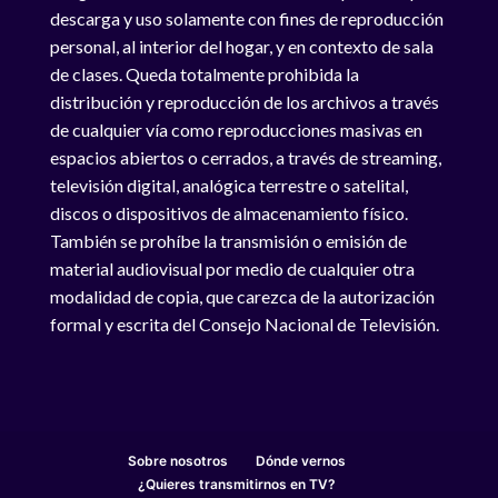
descarga y uso solamente con fines de reproducción
personal, al interior del hogar, y en contexto de sala
de clases. Queda totalmente prohibida la
distribución y reproducción de los archivos a través
de cualquier vía como reproducciones masivas en
espacios abiertos o cerrados, a través de streaming,
televisión digital, analógica terrestre o satelital,
discos o dispositivos de almacenamiento físico.
También se prohíbe la transmisión o emisión de
material audiovisual por medio de cualquier otra
modalidad de copia, que carezca de la autorización
formal y escrita del Consejo Nacional de Televisión.
Sobre nosotros
Dónde vernos
¿Quieres transmitirnos en TV?