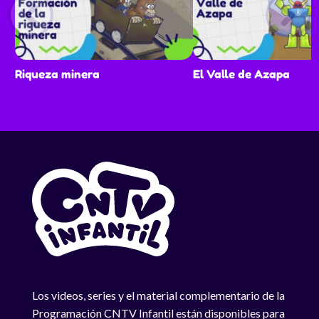
Riqueza minera
El Valle de Azapa
Los videos, series y el material complementario de la
Programación CNTV Infantil están disponibles para