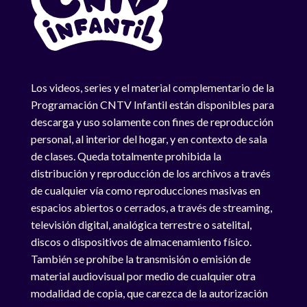
Los videos, series y el material complementario de la
Programación CNTV Infantil están disponibles para
descarga y uso solamente con fines de reproducción
personal, al interior del hogar, y en contexto de sala
de clases. Queda totalmente prohibida la
distribución y reproducción de los archivos a través
de cualquier vía como reproducciones masivas en
espacios abiertos o cerrados, a través de streaming,
televisión digital, analógica terrestre o satelital,
discos o dispositivos de almacenamiento físico.
También se prohíbe la transmisión o emisión de
material audiovisual por medio de cualquier otra
modalidad de copia, que carezca de la autorización