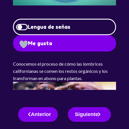
Lengua de señas
Me gusta
Conocemos el proceso de cómo las lombrices
californianas se comen los restos orgánicos y los
transforman en abono para plantas.
Anterior
Siguiente