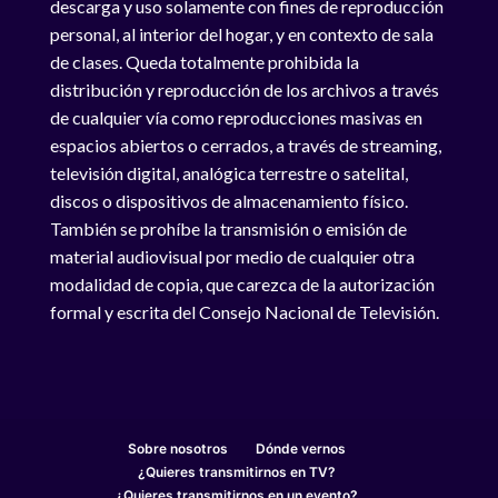
descarga y uso solamente con fines de reproducción
personal, al interior del hogar, y en contexto de sala
de clases. Queda totalmente prohibida la
distribución y reproducción de los archivos a través
de cualquier vía como reproducciones masivas en
espacios abiertos o cerrados, a través de streaming,
televisión digital, analógica terrestre o satelital,
discos o dispositivos de almacenamiento físico.
También se prohíbe la transmisión o emisión de
material audiovisual por medio de cualquier otra
modalidad de copia, que carezca de la autorización
formal y escrita del Consejo Nacional de Televisión.
Sobre nosotros
Dónde vernos
¿Quieres transmitirnos en TV?
¿Quieres transmitirnos en un evento?