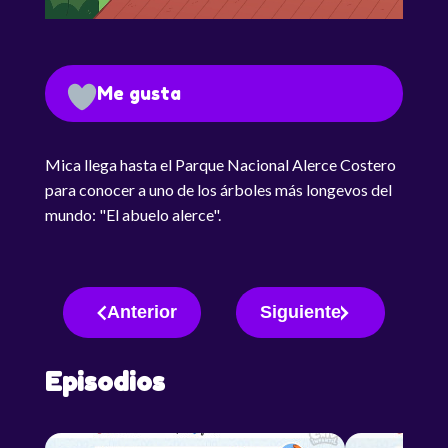
Me gusta
Mica llega hasta el Parque Nacional Alerce Costero
para conocer a uno de los árboles más longevos del
mundo: "El abuelo alerce".
Anterior
Siguiente
Episodios