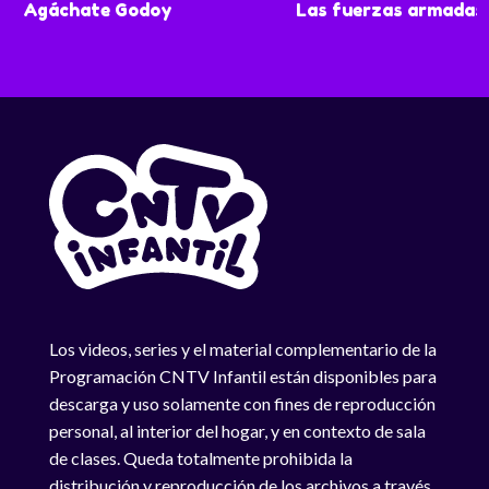
Agáchate Godoy
Las fuerzas armadas
Los videos, series y el material complementario de la
Programación CNTV Infantil están disponibles para
descarga y uso solamente con fines de reproducción
personal, al interior del hogar, y en contexto de sala
de clases. Queda totalmente prohibida la
distribución y reproducción de los archivos a través