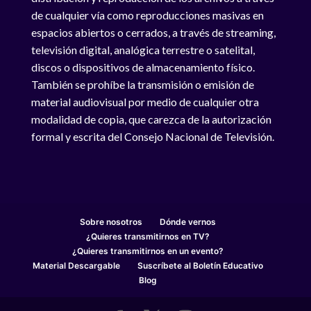
de cualquier vía como reproducciones masivas en
espacios abiertos o cerrados, a través de streaming,
televisión digital, analógica terrestre o satelital,
discos o dispositivos de almacenamiento físico.
También se prohíbe la transmisión o emisión de
material audiovisual por medio de cualquier otra
modalidad de copia, que carezca de la autorización
formal y escrita del Consejo Nacional de Televisión.
Sobre nosotros
Dónde vernos
¿Quieres transmitirnos en TV?
¿Quieres transmitirnos en un evento?
Material Descargable
Suscríbete al Boletín Educativo
Blog