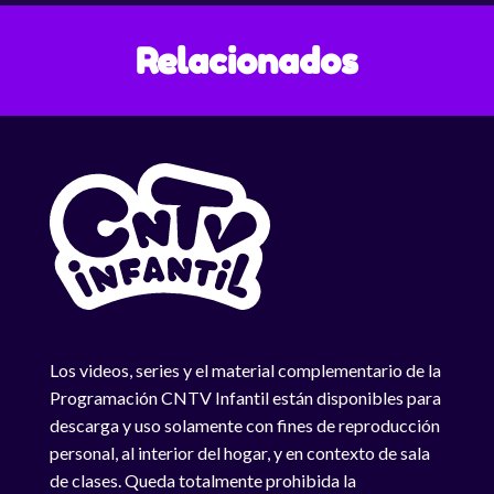
Relacionados
Los videos, series y el material complementario de la
Programación CNTV Infantil están disponibles para
descarga y uso solamente con fines de reproducción
personal, al interior del hogar, y en contexto de sala
de clases. Queda totalmente prohibida la