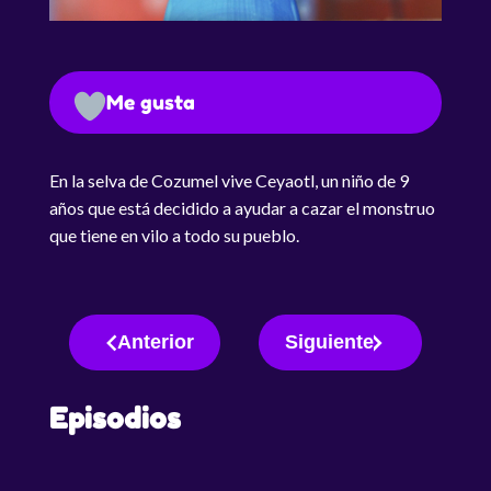
Me gusta
En la selva de Cozumel vive Ceyaotl, un niño de 9
años que está decidido a ayudar a cazar el monstruo
que tiene en vilo a todo su pueblo.
Anterior
Siguiente
Episodios