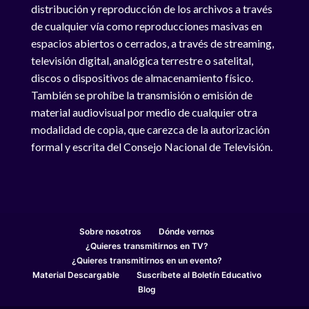
distribución y reproducción de los archivos a través
de cualquier vía como reproducciones masivas en
espacios abiertos o cerrados, a través de streaming,
televisión digital, analógica terrestre o satelital,
discos o dispositivos de almacenamiento físico.
También se prohíbe la transmisión o emisión de
material audiovisual por medio de cualquier otra
modalidad de copia, que carezca de la autorización
formal y escrita del Consejo Nacional de Televisión.
Sobre nosotros
Dónde vernos
¿Quieres transmitirnos en TV?
¿Quieres transmitirnos en un evento?
Material Descargable
Suscríbete al Boletín Educativo
Blog