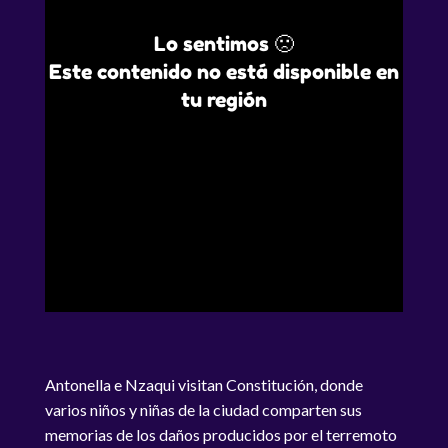
Lo sentimos 🙁
Este contenido no está disponible en
tu región
Antonella e Nzaqui visitan Constitución, donde
varios niños y niñas de la ciudad comparten sus
memorias de los daños producidos por el terremoto