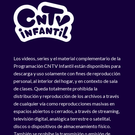
Los videos, series y el material complementario de la
Programación CNTV Infantil están disponibles para
descarga y uso solamente con fines de reproducción
personal, al interior del hogar, y en contexto de sala
de clases. Queda totalmente prohibida la
distribución y reproducción de los archivos a través
de cualquier vía como reproducciones masivas en
espacios abiertos o cerrados, a través de streaming,
televisión digital, analógica terrestre o satelital,
discos o dispositivos de almacenamiento físico.
También se prohíbe la transmisión o emisión de