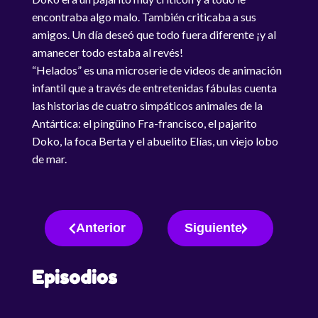
encontraba algo malo. También criticaba a sus
amigos. Un día deseó que todo fuera diferente ¡y al
amanecer todo estaba al revés!
“Helados” es una microserie de videos de animación
infantil que a través de entretenidas fábulas cuenta
las historias de cuatro simpáticos animales de la
Antártica: el pingüino Fra-francisco, el pajarito
Doko, la foca Berta y el abuelito Elías, un viejo lobo
de mar.
Anterior
Siguiente
Episodios