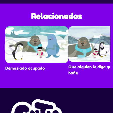
Relacionados
Que alguien le diga qu
Demasiado ocupado
bañe