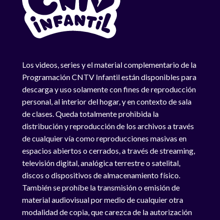
Los videos, series y el material complementario de la
Programación CNTV Infantil están disponibles para
descarga y uso solamente con fines de reproducción
personal, al interior del hogar, y en contexto de sala
de clases. Queda totalmente prohibida la
distribución y reproducción de los archivos a través
de cualquier vía como reproducciones masivas en
espacios abiertos o cerrados, a través de streaming,
televisión digital, analógica terrestre o satelital,
discos o dispositivos de almacenamiento físico.
También se prohíbe la transmisión o emisión de
material audiovisual por medio de cualquier otra
modalidad de copia, que carezca de la autorización