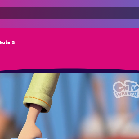
tulo 2