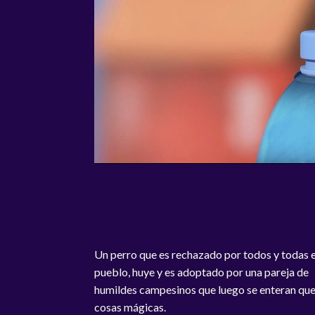
Un perro que es rechazado por todos y todas e
pueblo, huye y es adoptado por una pareja de
humildes campesinos que luego se enteran que
cosas mágicas.