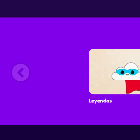
Leyendas