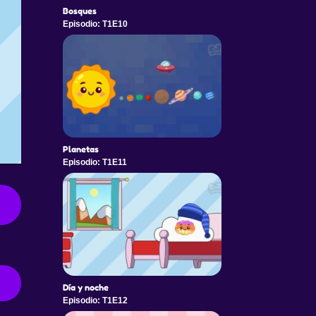
Bosques
Episodio: T1E10
Planetas
Episodio: T1E11
Día y noche
Episodio: T1E12