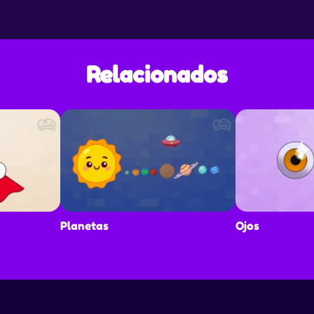
Relacionados
Planetas
Ojos