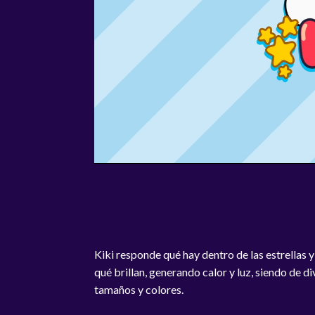
Kiki responde qué hay dentro de las estrellas y
qué brillan, generando calor y luz, siendo de d
tamaños y colores.