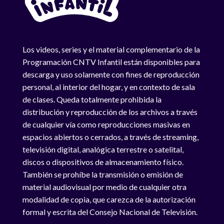
Los videos, series y el material complementario de la
Programación CNTV Infantil están disponibles para
descarga y uso solamente con fines de reproducción
personal, al interior del hogar, y en contexto de sala
de clases. Queda totalmente prohibida la
distribución y reproducción de los archivos a través
de cualquier vía como reproducciones masivas en
espacios abiertos o cerrados, a través de streaming,
televisión digital, analógica terrestre o satelital,
discos o dispositivos de almacenamiento físico.
También se prohíbe la transmisión o emisión de
material audiovisual por medio de cualquier otra
modalidad de copia, que carezca de la autorización
formal y escrita del Consejo Nacional de Televisión.