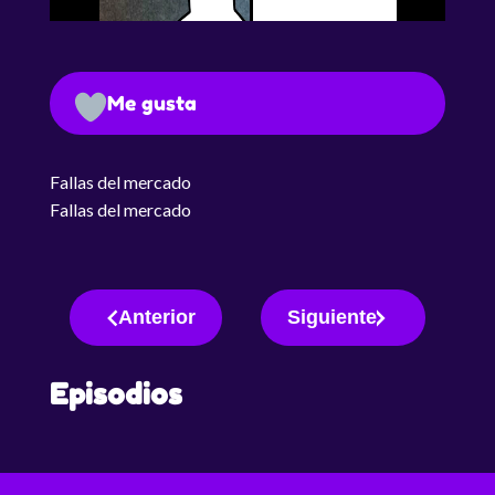
Me gusta
Fallas del mercado
Fallas del mercado
Anterior
Siguiente
Episodios