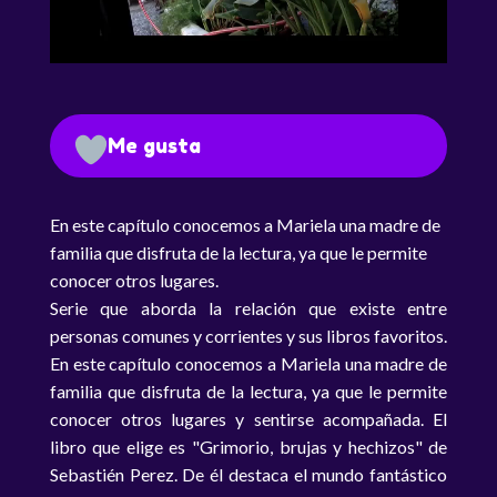
Me gusta
En este capítulo conocemos a Mariela una madre de
familia que disfruta de la lectura, ya que le permite
conocer otros lugares.
Serie que aborda la relación que existe entre
personas comunes y corrientes y sus libros favoritos.
En este capítulo conocemos a Mariela una madre de
familia que disfruta de la lectura, ya que le permite
conocer otros lugares y sentirse acompañada. El
libro que elige es "Grimorio, brujas y hechizos" de
Sebastién Perez. De él destaca el mundo fantástico