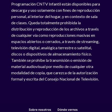
Programación CNTV Infantil están disponibles para
descarga y uso solamente con fines de reproducción
personal, al interior del hogar, y en contexto de sala
de clases. Queda totalmente prohibida la
distribución y reproducción de los archivos a través
de cualquier vía como reproducciones masivas en
espacios abiertos o cerrados, a través de streaming,
televisión digital, analógica terrestre o satelital,
discos o dispositivos de almacenamiento físico.
También se prohíbe la transmisión o emisión de
material audiovisual por medio de cualquier otra
modalidad de copia, que carezca de la autorización
formal y escrita del Consejo Nacional de Televisión.
Sobre nosotros
Dónde vernos