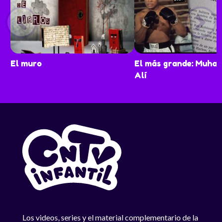
El muro
El más grande: Muh
Alí
Los videos, series y el material complementario de la