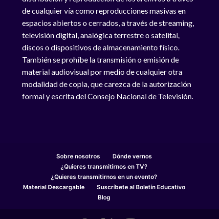
de cualquier vía como reproducciones masivas en
espacios abiertos o cerrados, a través de streaming,
televisión digital, analógica terrestre o satelital,
discos o dispositivos de almacenamiento físico.
También se prohíbe la transmisión o emisión de
material audiovisual por medio de cualquier otra
modalidad de copia, que carezca de la autorización
formal y escrita del Consejo Nacional de Televisión.
Sobre nosotros
Dónde vernos
¿Quieres transmitirnos en TV?
¿Quieres transmitirnos en un evento?
Material Descargable
Suscríbete al Boletín Educativo
Blog