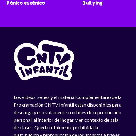
Pánico escénico
Bullying
Los videos, series y el material complementario de la
Programación CNTV Infantil están disponibles para
descarga y uso solamente con fines de reproducción
personal, al interior del hogar, y en contexto de sala
de clases. Queda totalmente prohibida la
distribución y reproducción de los archivos a través