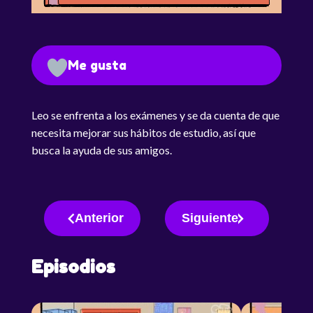
Me gusta
Leo se enfrenta a los exámenes y se da cuenta de que
necesita mejorar sus hábitos de estudio, así que
busca la ayuda de sus amigos.
Anterior
Siguiente
Episodios