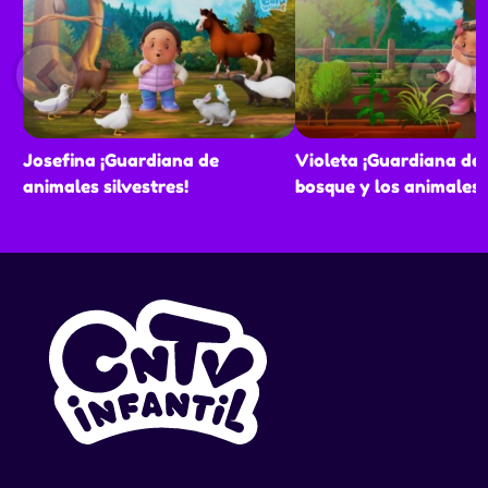
Josefina ¡Guardiana de
Violeta ¡Guardiana del
animales silvestres!
bosque y los animales!