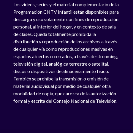
Los videos, series y el material complementario de la
Programación CNTV Infantil están disponibles para
descarga y uso solamente con fines de reproducción
personal, al interior del hogar, y en contexto de sala
de clases. Queda totalmente prohibida la
distribución y reproducción de los archivos a través
de cualquier vía como reproducciones masivas en
espacios abiertos o cerrados, a través de streaming,
televisión digital, analógica terrestre o satelital,
discos o dispositivos de almacenamiento físico.
También se prohíbe la transmisión o emisión de
material audiovisual por medio de cualquier otra
modalidad de copia, que carezca de la autorización
formal y escrita del Consejo Nacional de Televisión.