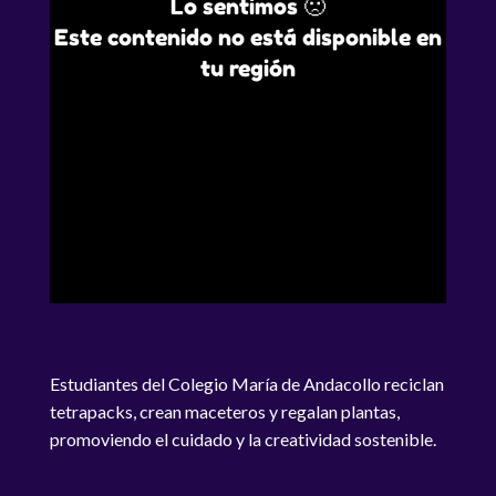
Lo sentimos 🙁
Este contenido no está disponible en
tu región
Estudiantes del Colegio María de Andacollo reciclan
tetrapacks, crean maceteros y regalan plantas,
promoviendo el cuidado y la creatividad sostenible.