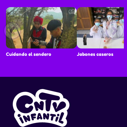
Cuidando el sendero
Jabones caseros